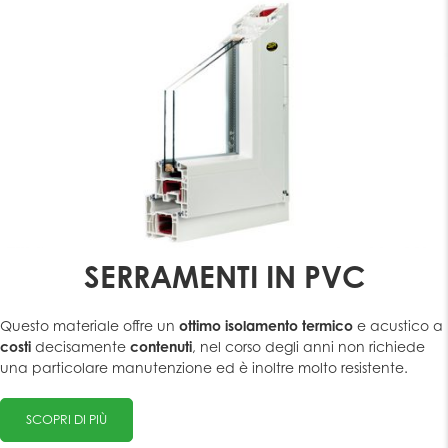
SERRAMENTI IN PVC
Questo materiale offre un
ottimo
isolamento
termico
e acustico a
costi
decisamente
contenuti
, nel corso degli anni non richiede
una particolare manutenzione ed è inoltre molto resistente.
SCOPRI DI PIÙ