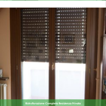
Ristrutturazione Completa Residenza Privata