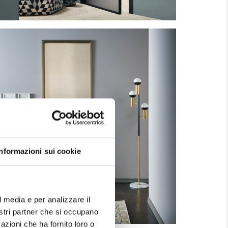
Informazioni sui cookie
l media e per analizzare il
nostri partner che si occupano
azioni che ha fornito loro o