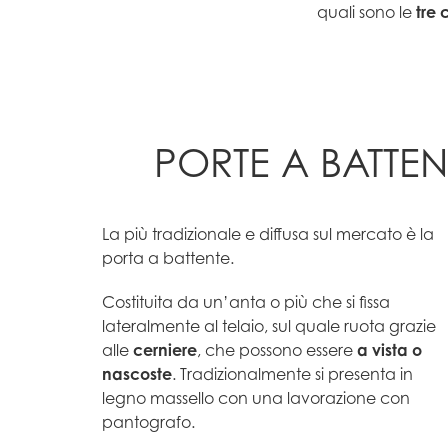
quali sono le
tre 
PORTE A BATTEN
La più tradizionale e diffusa sul mercato è la
porta a battente.
Costituita da un’anta o più che si fissa
lateralmente al telaio, sul quale ruota grazie
alle
cerniere
, che possono essere
a vista o
nascoste
. Tradizionalmente si presenta in
legno massello con una lavorazione con
pantografo.