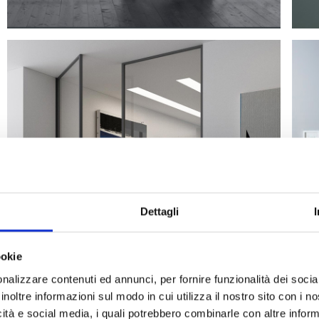
Dettagli
ookie
nalizzare contenuti ed annunci, per fornire funzionalità dei socia
inoltre informazioni sul modo in cui utilizza il nostro sito con i 
icità e social media, i quali potrebbero combinarle con altre inform