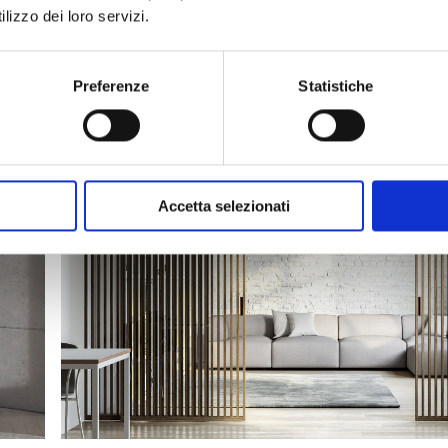
lizzo dei loro servizi.
Preferenze
Statistiche
P
Accetta selezionati