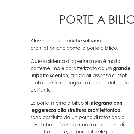
PORTE A BILI
Aluser propone anche soluzioni
architettoniche come la porta a bilico.
Questo sistema di apertura non è molto
comune, ma è caratterizzato da un
grande
impatto scenico
, grazie all’assenza di stipiti
e alla cerniera integrata al profilo del telaio
dell’anta.
Le porte interne a bilico
si integrano con
leggerezza alla struttura architettonica
,
sono costituite da un perno di rotazione o
pivot che può essere centrale nel caso di
grandi aperture, oppure laterale per