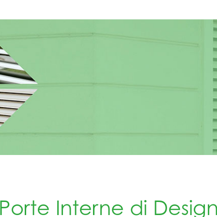
Porte Interne di Desig