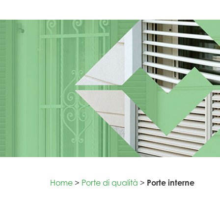
Home
>
Porte di qualità
>
Porte interne