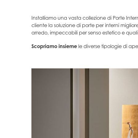
Installiamo una vasta collezione di Porte Intern
cliente la soluzione di porte per interni migliore
arredo, impeccabili per senso estetico e quali
Scopriamo insieme
le diverse tipologie di ape