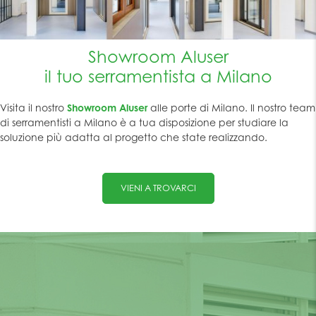
Showroom Aluser
il tuo serramentista a Milano
Visita il nostro
Showroom Aluser
alle porte di Milano. Il nostro team
di serramentisti a Milano è a tua disposizione per studiare la
soluzione più adatta al progetto che state realizzando.
VIENI A TROVARCI