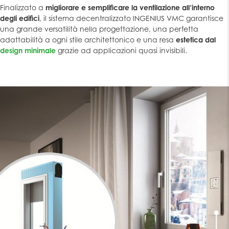
Finalizzato a
migliorare e semplificare la ventilazione all’interno
degli edifici
, il sistema decentralizzato INGENIUS VMC garantisce
una grande versatilità nella progettazione, una perfetta
adattabilità a ogni stile architettonico e una resa
estetica dal
design minimale
grazie ad applicazioni quasi invisibili.