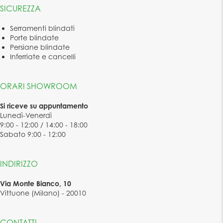
SICUREZZA
Serramenti blindati
Porte blindate
Persiane blindate
Inferriate e cancelli
ORARI SHOWROOM
Si riceve su appuntamento
Lunedì-Venerdì
9:00 - 12:00 / 14:00 - 18:00
Sabato 9:00 - 12:00
INDIRIZZO
Via Monte Bianco, 10
Vittuone (Milano) - 20010
CONTATTI