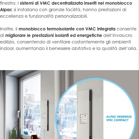
finestra: I
sistemi di VMC decentralizzata inseriti nel monoblocco
Alpac
si installano con grande facilità, hanno prestazioni di
eccellenza e funzionalità personalizzabili.
Inoltre, il
monoblocco termoisolante con VMC integrata
consente
di
migliorare le prestazioni isolanti ed energetiche
dell’involucro
edilizio, consentendo di ventilare costantemente gli ambienti
indoor, aumentando il benessere abitativo e la qualità dell’aria.