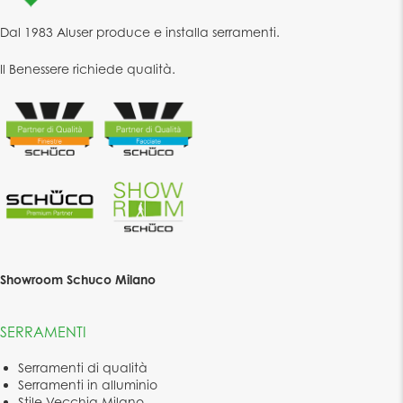
Dal 1983 Aluser produce e installa serramenti.
Il Benessere richiede qualità.
Showroom Schuco Milano
SERRAMENTI
Serramenti di qualità
Serramenti in alluminio
Stile Vecchia Milano