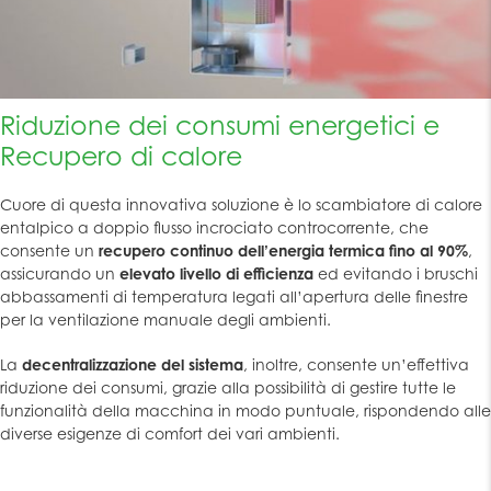
Riduzione dei consumi energetici e
Recupero di calore
Cuore di questa innovativa soluzione è lo scambiatore di calore
entalpico a doppio flusso incrociato controcorrente, che
consente un
recupero continuo dell’energia termica fino al 90%
,
assicurando un
elevato livello di efficienza
ed evitando i bruschi
abbassamenti di temperatura legati all’apertura delle finestre
per la ventilazione manuale degli ambienti.
La
decentralizzazione del sistema
, inoltre, consente un’effettiva
riduzione dei consumi, grazie alla possibilità di gestire tutte le
funzionalità della macchina in modo puntuale, rispondendo alle
diverse esigenze di comfort dei vari ambienti.