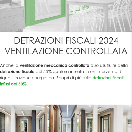
DETRAZIONI FISCALI 2024
VENTILAZIONE CONTROLLATA
Anche la
ventilazione meccanica controllata
può usufruire della
detrazione
fiscale
del 50
%
qualora inserita in un intervento di
riqualificazione energetica. Scopri di più sulle
detrazioni fiscali
infissi del 50%
.