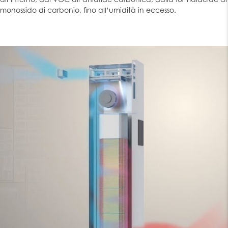
monossido di carbonio, fino all’umidità in eccesso.