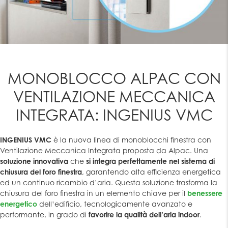
MONOBLOCCO ALPAC CON
VENTILAZIONE MECCANICA
INTEGRATA: INGENIUS VMC
INGENIUS VMC
è la nuova linea di monoblocchi finestra con
Ventilazione Meccanica Integrata proposta da Alpac. Una
soluzione innovativa
che
si integra perfettamente nel sistema di
chiusura del foro finestra
, garantendo alta efficienza energetica
ed un continuo ricambio d’aria. Questa soluzione trasforma la
chiusura del foro finestra in un elemento chiave per il
benessere
energetico
dell’edificio, tecnologicamente avanzato e
performante, in grado di
favorire la qualità dell’aria indoor
.