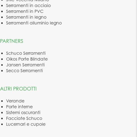
Serramenti in acciaio
Serramenti in PVC
Serramenti in legno
Serramenti alluminio legno
PARTNERS
Schuco Serramenti
Oikos Porte Blindate
Jansen Serramenti
Secco Serramenti
ALTRI PRODOTTI
Verande
Porte interne
Sistemi oscuranti
Facciate Schuco
Lucernari e cupole